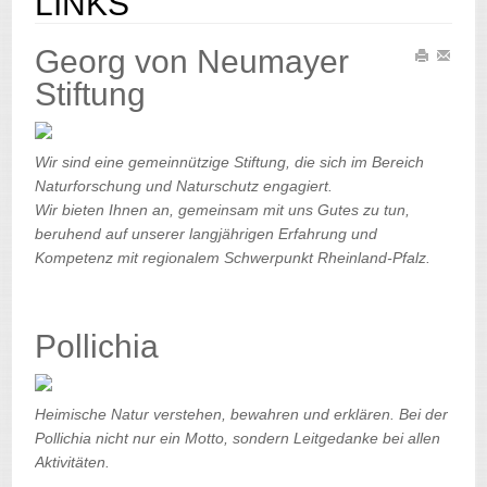
LINKS
Georg von Neumayer
Stiftung
Wir sind eine gemeinnützige Stiftung, die sich im Bereich
Naturforschung und Naturschutz engagiert.
Wir bieten Ihnen an, gemeinsam mit uns Gutes zu tun,
beruhend auf unserer langjährigen Erfahrung und
Kompetenz mit regionalem Schwerpunkt Rheinland-Pfalz.
Pollichia
Heimische Natur verstehen, bewahren und erklären. Bei der
Pollichia nicht nur ein Motto, sondern Leitgedanke bei allen
Aktivitäten.