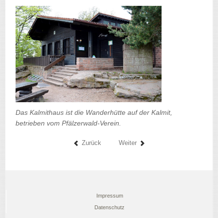
Das Kalmithaus ist die Wanderhütte auf der Kalmit,
betrieben vom Pfälzerwald-Verein.
Zurück
Weiter
Impressum
Datenschutz