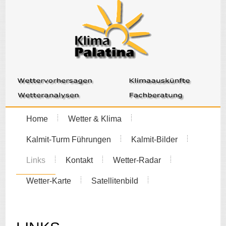
Home
Wetter & Klima
Kalmit-Turm Führungen
Kalmit-Bilder
Links
Kontakt
Wetter-Radar
Wetter-Karte
Satellitenbild