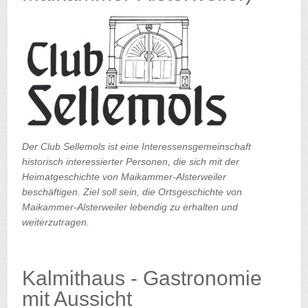
Der Club Sellemols ist eine Interessensgemeinschaft
historisch interessierter Personen, die sich mit der
Heimatgeschichte von Maikammer-Alsterweiler
beschäftigen. Ziel soll sein, die Ortsgeschichte von
Maikammer-Alsterweiler lebendig zu erhalten und
weiterzutragen.
Kalmithaus - Gastronomie
mit Aussicht