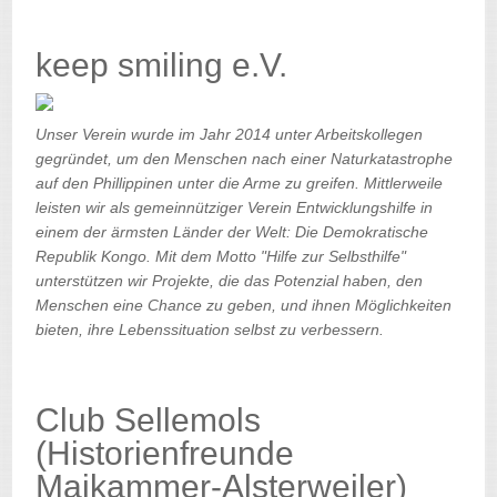
keep smiling e.V.
Unser Verein wurde im Jahr 2014 unter Arbeitskollegen
gegründet, um den Menschen nach einer Naturkatastrophe
auf den Phillippinen unter die Arme zu greifen. Mittlerweile
leisten wir als gemeinnütziger Verein Entwicklungshilfe in
einem der ärmsten Länder der Welt: Die Demokratische
Republik Kongo. Mit dem Motto "Hilfe zur Selbsthilfe"
unterstützen wir Projekte, die das Potenzial haben, den
Menschen eine Chance zu geben, und ihnen Möglichkeiten
bieten, ihre Lebenssituation selbst zu verbessern.
Club Sellemols
(Historienfreunde
Maikammer-Alsterweiler)