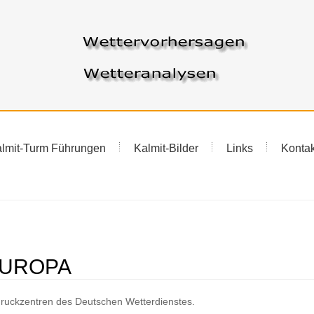
lmit-Turm Führungen
Kalmit-Bilder
Links
Kontak
EUROPA
ruckzentren des Deutschen Wetterdienstes.