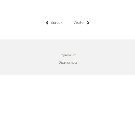
Zurück
Weiter
Impressum
Datenschutz