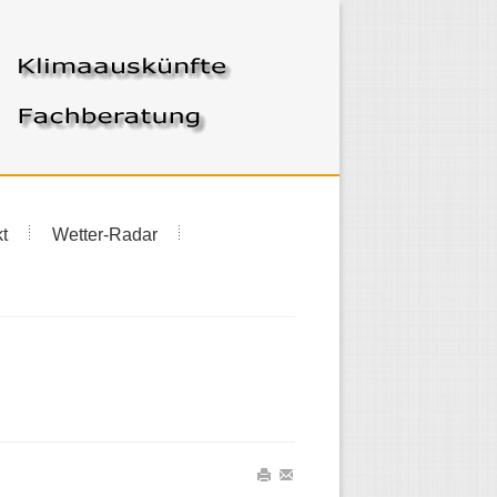
t
Wetter-Radar