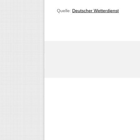
Quelle:
Deutscher Wetterdienst