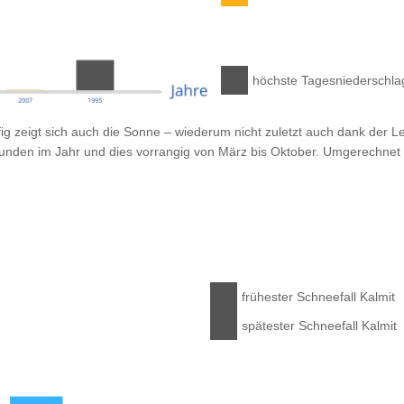
höchste Tages­niedersch
ig zeigt sich auch die Sonne – wiederum nicht zuletzt auch dank der Le
unden im Jahr und dies vorrangig von März bis Oktober. Umgerechnet 
frühester Schneefall Kalmit
spätester Schneefall Kalmit