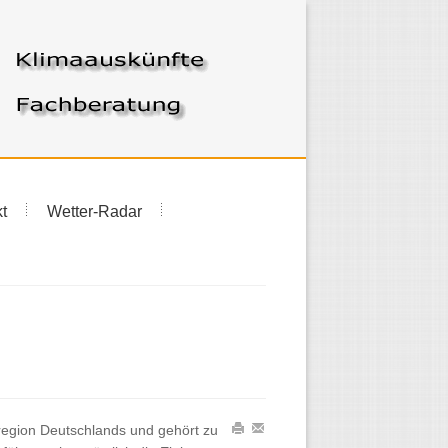
t
Wetter-Radar
region Deutschlands und gehört zu