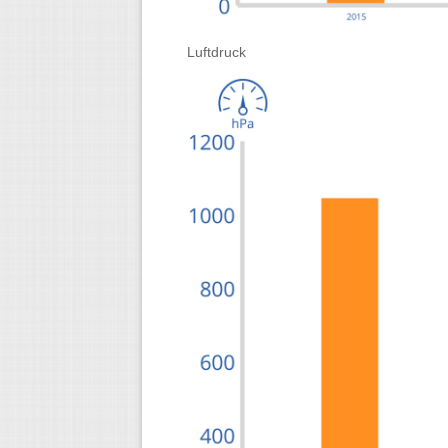
Luftdruck