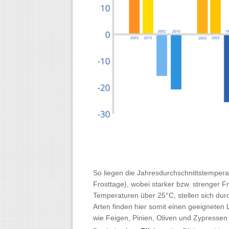
So liegen die Jahresdurchschnittstempera
Frosttage), wobei starker bzw. strenger F
Temperaturen über 25°C, stellen sich durc
Arten finden hier somit einen geeigneten
wie Feigen, Pinien, Oliven und Zypressen