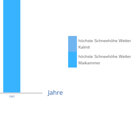
höchste Schneehöhe Wetter­
Kalmit
höchste Schneehöhe Wetter­
Maikammer