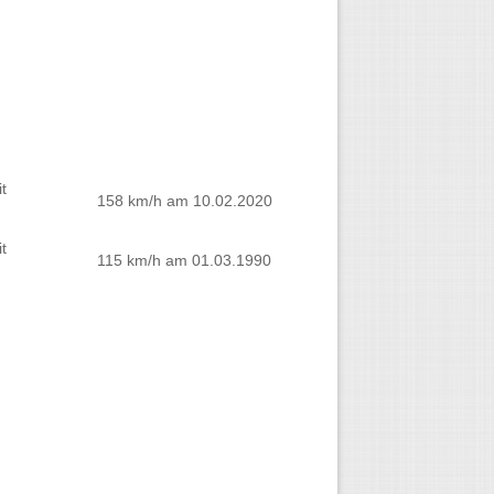
t
158 km/h am 10.02.2020
t
115 km/h am 01.03.1990