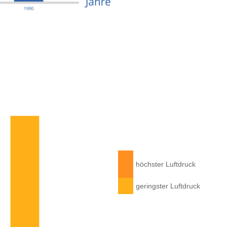
höchster Luftdruck
geringster Luftdruck