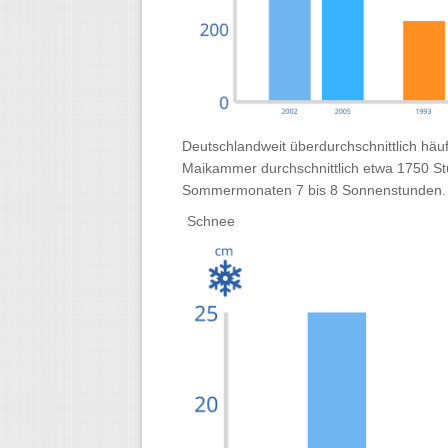
Deutschlandweit überdurchschnittlich häuf
Maikammer durchschnittlich etwa 1750 St
Sommermonaten 7 bis 8 Sonnenstunden.
Schnee