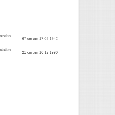
station
67 cm am 17.02.1942
station
21 cm am 10.12.1990